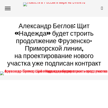
Александр Беглов: Щит
«Надежда» будет строить
продолжение Фрузенско-
Приморской линии,
на проектирование нового
участка уже подписан контракт