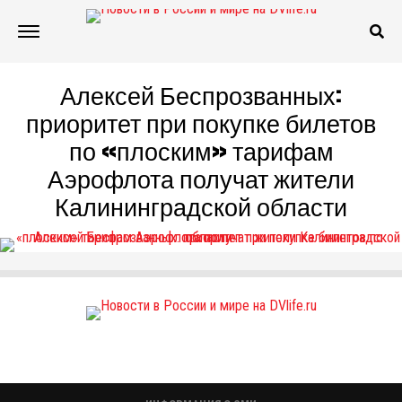
Алексей Беспрозванных:
приоритет при покупке билетов
по «плоским» тарифам
Аэрофлота получат жители
Калининградской области