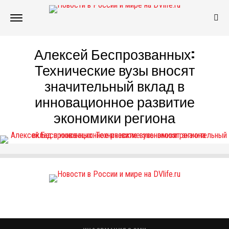
Алексей Беспрозванных:
Технические вузы вносят
значительный вклад в
инновационное развитие
экономики региона