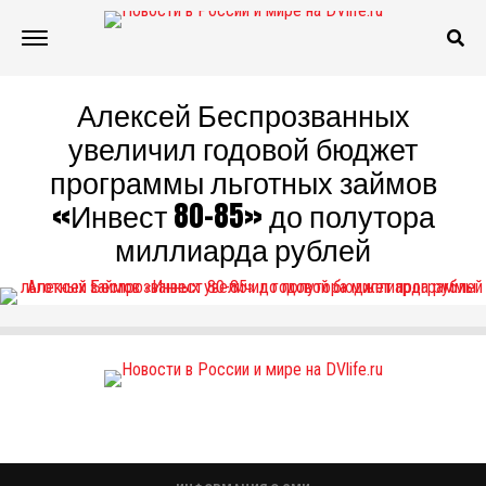
Алексей Беспрозванных
увеличил годовой бюджет
программы льготных займов
«Инвест 80-85» до полутора
миллиарда рублей