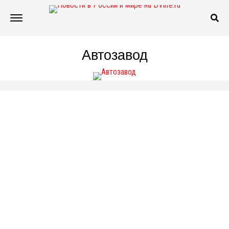
Автозавод