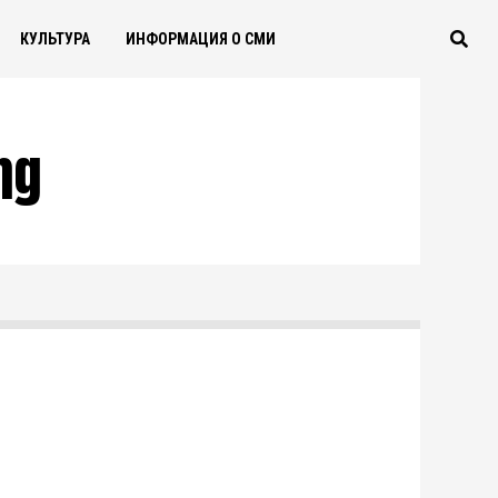
КУЛЬТУРА
ИНФОРМАЦИЯ О СМИ
ng