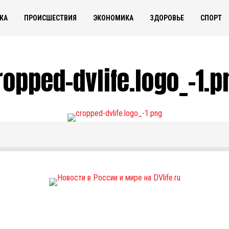
КА
ПРОИСШЕСТВИЯ
ЭКОНОМИКА
ЗДОРОВЬЕ
СПОРТ
ropped-dvlife.logo_-1.p