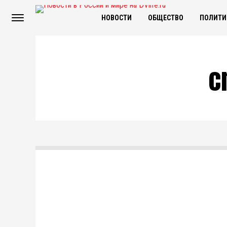
НОВОСТИ
ОБЩЕСТВО
ПОЛИТИ
c