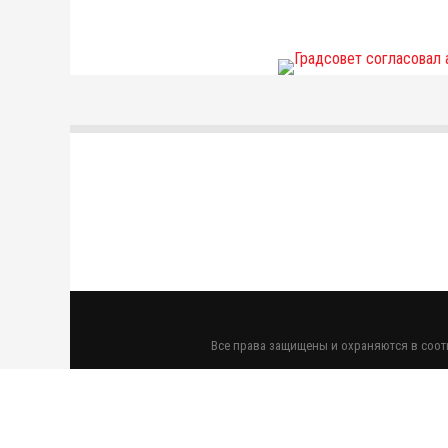
Все права защищены и охраняются в соотв