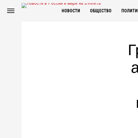
НОВОСТИ
ОБЩЕСТВО
ПОЛИТИ
Г