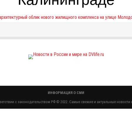
ИНФОРМАЦИЯ О СМИ
етствии с законодательством РФ © 2022. Самые свежие и актуальные новости н