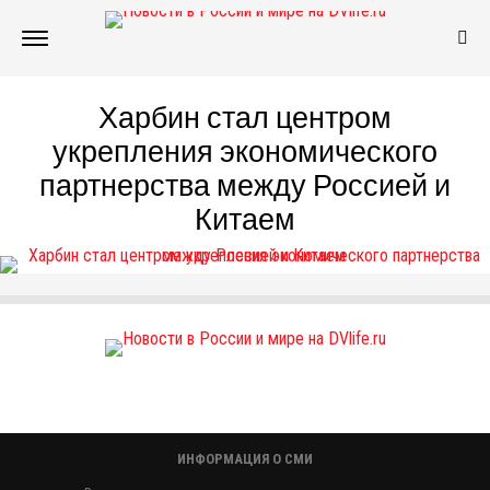
Харбин стал центром
укрепления экономического
партнерства между Россией и
Китаем
ИНФОРМАЦИЯ О СМИ