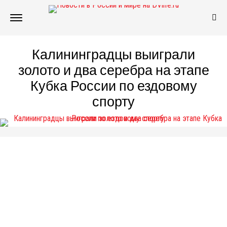
Калининградцы выиграли
золото и два серебра на этапе
Кубка России по ездовому
спорту