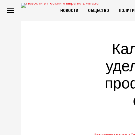
НОВОСТИ
ОБЩЕСТВО
ПОЛИТИ
Ка
уде
про