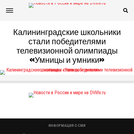
Калининградские школьники
стали победителями
телевизионной олимпиады
«Умницы и умники»
ИНФОРМАЦИЯ О СМИ