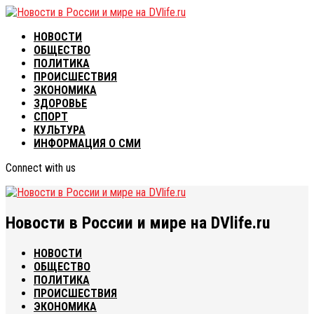
НОВОСТИ
ОБЩЕСТВО
ПОЛИТИКА
ПРОИСШЕСТВИЯ
ЭКОНОМИКА
ЗДОРОВЬЕ
СПОРТ
КУЛЬТУРА
ИНФОРМАЦИЯ О СМИ
Connect with us
Новости в России и мире на DVlife.ru
НОВОСТИ
ОБЩЕСТВО
ПОЛИТИКА
ПРОИСШЕСТВИЯ
ЭКОНОМИКА