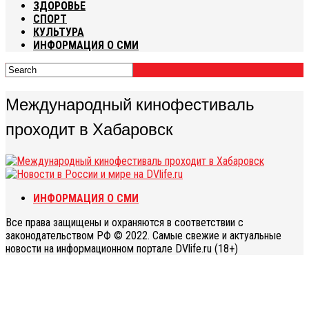
ЗДОРОВЬЕ
СПОРТ
КУЛЬТУРА
ИНФОРМАЦИЯ О СМИ
Международный кинофестиваль
проходит в Хабаровск
ИНФОРМАЦИЯ О СМИ
Все права защищены и охраняются в соответствии с
законодательством РФ © 2022. Самые свежие и актуальные
новости на информационном портале DVlife.ru (18+)