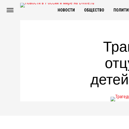
НОВОСТИ
ОБЩЕСТВО
ПОЛИТИ
Тра
отц
детей