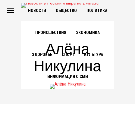
НОВОСТИ
ОБЩЕСТВО
ПОЛИТИКА
ПРОИСШЕСТВИЯ
ЭКОНОМИКА
Алёна
ЗДОРОВЬЕ
СПОРТ
КУЛЬТУРА
Никулина
ИНФОРМАЦИЯ О СМИ