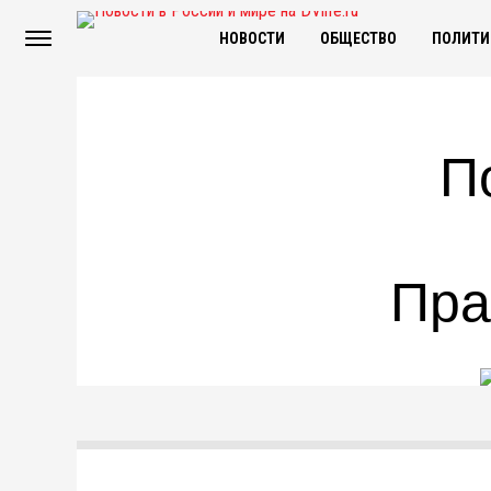
НОВОСТИ
ОБЩЕСТВО
ПОЛИТИ
П
Пра