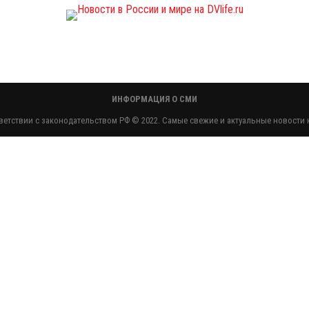
ИНФОРМАЦИЯ О СМИ
етствии с законодательством РФ © 2022. Самые свежие и актуальные новости н