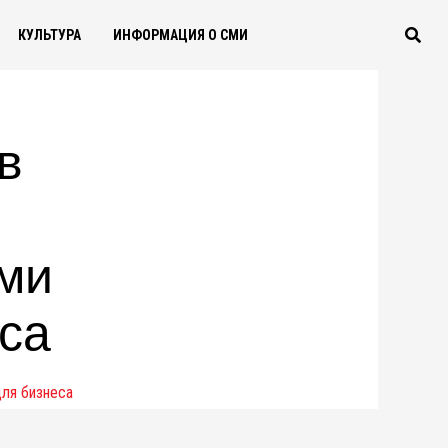
КУЛЬТУРА
ИНФОРМАЦИЯ О СМИ
в
ми
са