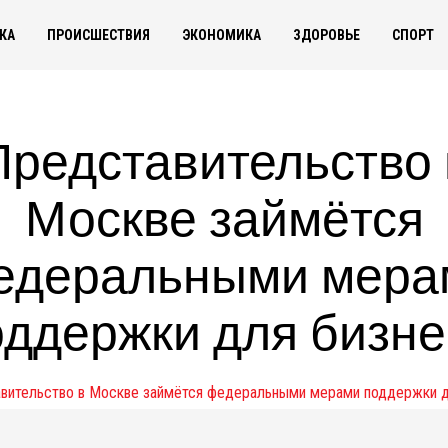
КА
ПРОИСШЕСТВИЯ
ЭКОНОМИКА
ЗДОРОВЬЕ
СПОРТ
Представительство 
Москве займётся
едеральными мера
оддержки для бизне