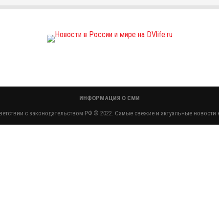
ИНФОРМАЦИЯ О СМИ
етствии с законодательством РФ © 2022. Самые свежие и актуальные новости н