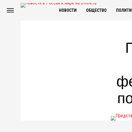
НОВОСТИ
ОБЩЕСТВО
ПОЛИТИ
ф
п