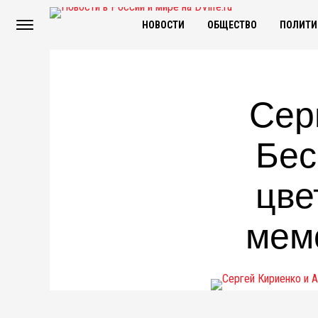
НОВОСТИ
ОБЩЕСТВО
ПОЛИТИ
Сер
Бес
цве
мем