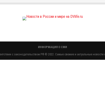
ИНФОРМАЦИЯ О СМИ
етствии с законодательством РФ © 2022. Самые свежие и актуальные новости н