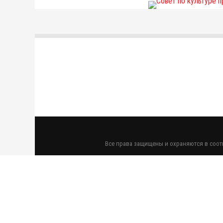
Все права защищены и охраняются в соотв