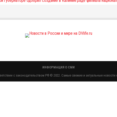
ИНФОРМАЦИЯ О СМИ
етствии с законодательством РФ © 2022. Самые свежие и актуальные новости н