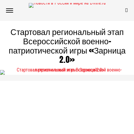
Стартовал региональный этап
Всероссийской военно-
патриотической игры «Зарница
2.0»