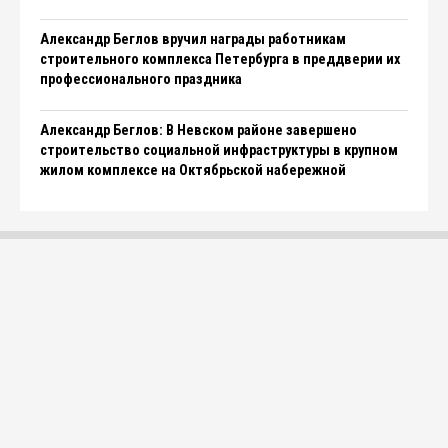
Александр Беглов вручил награды работникам
строительного комплекса Петербурга в преддверии их
профессионального праздника
Александр Беглов: В Невском районе завершено
строительство социальной инфраструктуры в крупном
жилом комплексе на Октябрьской набережной