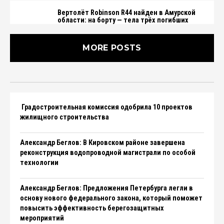
Вертолёт Robinson R44 найден в Амурской
области: на борту — тела трёх погибших
MORE POSTS
​​​​​​​Градостроительная комиссия одобрила 10 проектов
жилищного строительства
Александр Беглов: В Кировском районе завершена
реконструкция водопроводной магистрали по особой
технологии
Александр Беглов: Предложения Петербурга легли в
основу нового федерального закона, который поможет
повысить эффективность берегозащитных
мероприятий