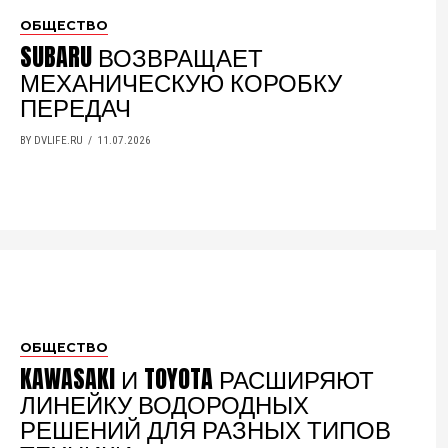
ОБЩЕСТВО
SUBARU ВОЗВРАЩАЕТ
МЕХАНИЧЕСКУЮ КОРОБКУ
ПЕРЕДАЧ
BY DVLIFE.RU
11.07.2026
ОБЩЕСТВО
KAWASAKI И TOYOTA РАСШИРЯЮТ
ЛИНЕЙКУ ВОДОРОДНЫХ
РЕШЕНИЙ ДЛЯ РАЗНЫХ ТИПОВ