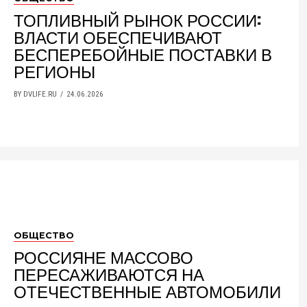
ТОПЛИВНЫЙ РЫНОК РОССИИ:
ВЛАСТИ ОБЕСПЕЧИВАЮТ
БЕСПЕРЕБОЙНЫЕ ПОСТАВКИ В
РЕГИОНЫ
BY DVLIFE.RU
24.06.2026
ОБЩЕСТВО
РОССИЯНЕ МАССОВО
ПЕРЕСАЖИВАЮТСЯ НА
ОТЕЧЕСТВЕННЫЕ АВТОМОБИЛИ