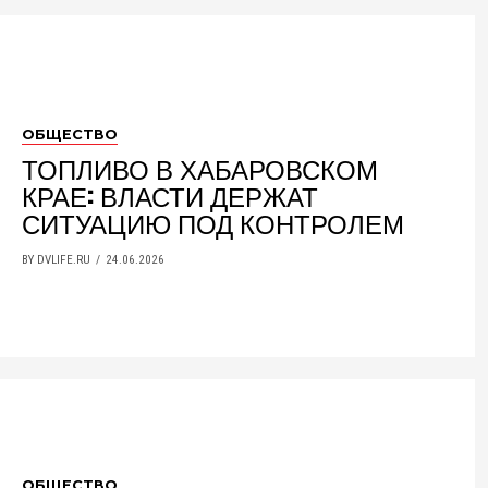
ОБЩЕСТВО
ТОПЛИВО В ХАБАРОВСКОМ
КРАЕ: ВЛАСТИ ДЕРЖАТ
СИТУАЦИЮ ПОД КОНТРОЛЕМ
BY DVLIFE.RU
24.06.2026
ОБЩЕСТВО