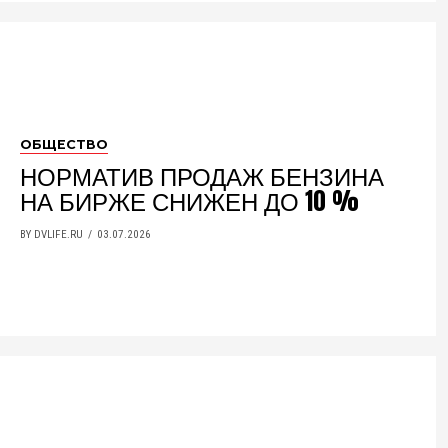
ОБЩЕСТВО
НОРМАТИВ ПРОДАЖ БЕНЗИНА
НА БИРЖЕ СНИЖЕН ДО 10 %
BY DVLIFE.RU
03.07.2026