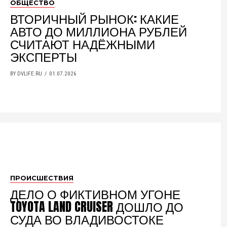
ОБЩЕСТВО
ВТОРИЧНЫЙ РЫНОК: КАКИЕ
АВТО ДО МИЛЛИОНА РУБЛЕЙ
СЧИТАЮТ НАДЁЖНЫМИ
ЭКСПЕРТЫ
BY DVLIFE.RU
01.07.2026
ПРОИСШЕСТВИЯ
ДЕЛО О ФИКТИВНОМ УГОНЕ
TOYOTA LAND CRUISER ДОШЛО ДО
СУДА ВО ВЛАДИВОСТОКЕ