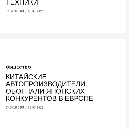
ТЕХНИКИ
BY DVLIFE.RU
03.07.2026
ОБЩЕСТВО
КИТАЙСКИЕ
АВТОПРОИЗВОДИТЕЛИ
ОБОГНАЛИ ЯПОНСКИХ
КОНКУРЕНТОВ В ЕВРОПЕ
BY DVLIFE.RU
03.07.2026