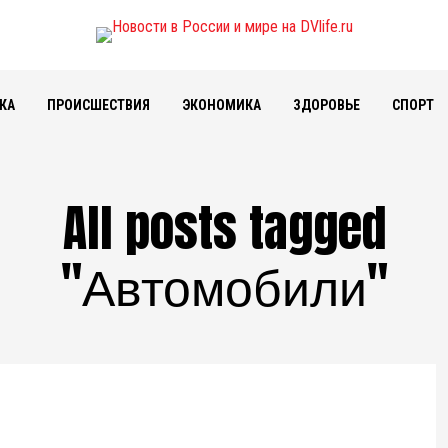
КА
ПРОИСШЕСТВИЯ
ЭКОНОМИКА
ЗДОРОВЬЕ
СПОРТ
All posts tagged
"Автомобили"