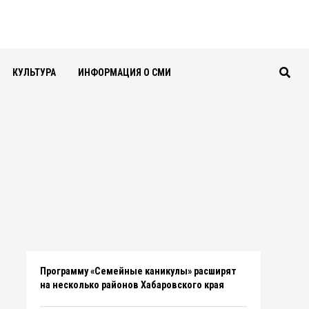
КУЛЬТУРА
ИНФОРМАЦИЯ О СМИ
Программу «Семейные каникулы» расширят
на несколько районов Хабаровского края