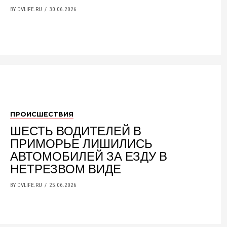
BY DVLIFE.RU
30.06.2026
ПРОИСШЕСТВИЯ
ШЕСТЬ ВОДИТЕЛЕЙ В
ПРИМОРЬЕ ЛИШИЛИСЬ
АВТОМОБИЛЕЙ ЗА ЕЗДУ В
НЕТРЕЗВОМ ВИДЕ
BY DVLIFE.RU
25.06.2026