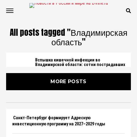
All posts tagged "Владимирская
область"
Вспышка кишечной инфекции во
Владимирской области: сотни пострадавших
MORE POSTS
Санкт-Петербург формирует Адресную
инвестиционную программу на 2027–2029 годы