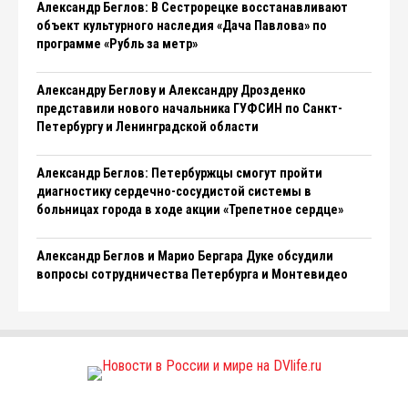
Александр Беглов: В Сестрорецке восстанавливают
объект культурного наследия «Дача Павлова» по
программе «Рубль за метр»
Александру Беглову и Александру Дрозденко
представили нового начальника ГУФСИН по Санкт-
Петербургу и Ленинградской области
Александр Беглов: Петербуржцы смогут пройти
диагностику сердечно-сосудистой системы в
больницах города в ходе акции «Трепетное сердце»
Александр Беглов и Марио Бергара Дуке обсудили
вопросы сотрудничества Петербурга и Монтевидео