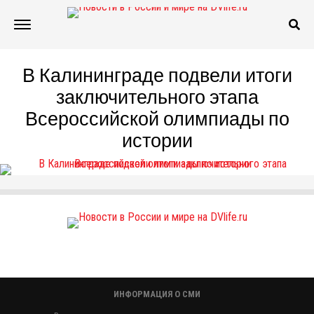
В Калининграде подвели итоги
заключительного этапа
Всероссийской олимпиады по
истории
ИНФОРМАЦИЯ О СМИ