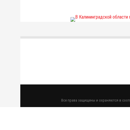
Все права защищены и охраняются в соотв