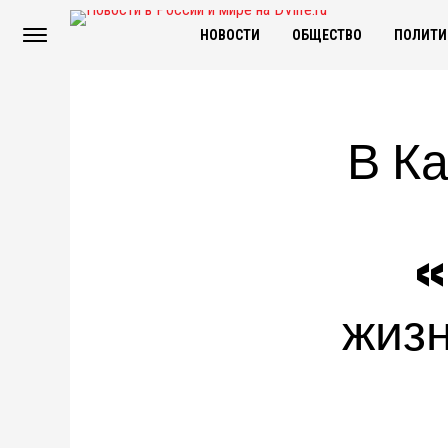
НОВОСТИ
ОБЩЕСТВО
ПОЛИТИ
В К
«
жизн