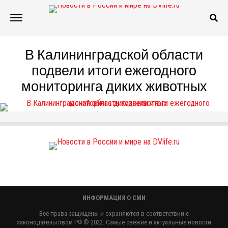
В Калининградской области
подвели итоги ежегодного
мониторинга диких животных
ИНФОРМАЦИЯ О СМИ
Все права защищены и охраняются в соответствии с
законодательством РФ © 2022. Самые свежие и актуальные новости