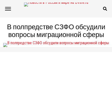
В полпредстве СЗФО обсудили
вопросы миграционной сферы