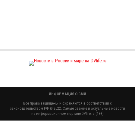
ИНФОРМАЦИЯ О СМИ
Все права защищены и охраняются в соответствии с
законодательством РФ © 2022. Самые свежие и актуальные новости
на информационном портале DVlife.ru (18+)