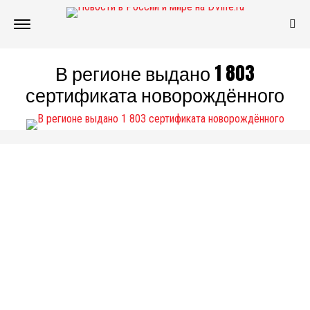
В регионе выдано 1 803
сертификата новорождённого