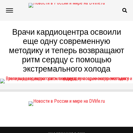
Врачи кардиоцентра освоили
еще одну современную
методику и теперь возвращают
ритм сердцу с помощью
экстремального холода