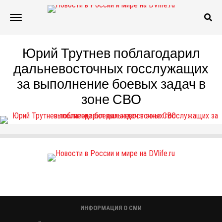
Юрий Трутнев поблагодарил
дальневосточных госслужащих
за выполнение боевых задач в
зоне СВО
ИНФОРМАЦИЯ О СМИ