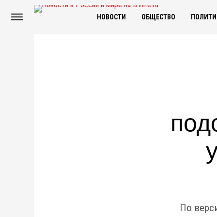
НОВОСТИ
ОБЩЕСТВО
ПОЛИТИ
под
По верси