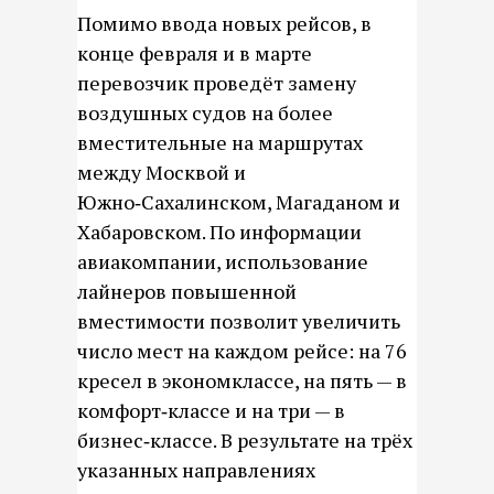
Помимо ввода новых рейсов, в
конце февраля и в марте
перевозчик проведёт замену
воздушных судов на более
вместительные на маршрутах
между Москвой и
Южно‑Сахалинском, Магаданом и
Хабаровском. По информации
авиакомпании, использование
лайнеров повышенной
вместимости позволит увеличить
число мест на каждом рейсе: на 76
кресел в экономклассе, на пять — в
комфорт‑классе и на три — в
бизнес‑классе. В результате на трёх
указанных направлениях