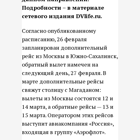
Подробности – в материале
сетевого издания DVlife.ru.
Согласно опубликованному
расписанию, 26 февраля
запланирован дополнительный
рейс из Москвы в Южно‑Сахалинск,
обратный вылет намечен на
следующий день, 27 февраля. В
марте дополнительные рейсы
свяжут столицу с Магаданом:
вылеты из Москвы состоятся 12 и
14 марта, а обратные рейсы — 13 и
15 марта. Оператором этих рейсов
выступит авиакомпания «Россия»,
входящая в группу «Аэрофлот».