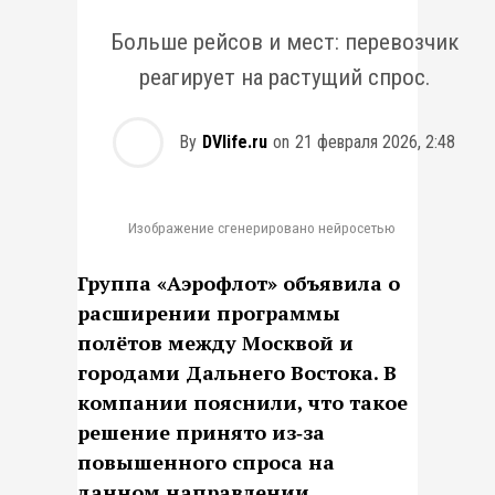
Больше рейсов и мест: перевозчик
реагирует на растущий спрос.
By
DVlife.ru
on
21 февраля 2026, 2:48
Изображение сгенерировано нейросетью
Группа «Аэрофлот» объявила о
расширении программы
полётов между Москвой и
городами Дальнего Востока. В
компании пояснили, что такое
решение принято из‑за
повышенного спроса на
данном направлении.