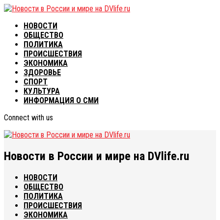
НОВОСТИ
ОБЩЕСТВО
ПОЛИТИКА
ПРОИСШЕСТВИЯ
ЭКОНОМИКА
ЗДОРОВЬЕ
СПОРТ
КУЛЬТУРА
ИНФОРМАЦИЯ О СМИ
Connect with us
Новости в России и мире на DVlife.ru
НОВОСТИ
ОБЩЕСТВО
ПОЛИТИКА
ПРОИСШЕСТВИЯ
ЭКОНОМИКА