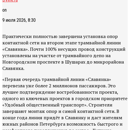
on
9 июля 2026, 8:30
Практически полностью завершена установка опор
контактной сети на втором этапе трамвайной линии
«Славянка». Почти 100% несущих провод конструкций
установлены на участке от трамвайного депо на
Новгородском проспекте в Шушарах до микрорайона
Славянка.
«Первая очередь трамвайной линии «Славянка»
перевезла уже более 2 миллионов пассажиров. Это
лучшее подтверждение востребованности проекта,
одного из ключевых проектов в городском приоритете
«Удобный общественный транспорт». Строители
завершают монтаж опор и самой контактной сети. В
конце года линия придёт в Славянку и даст жителям
южных районов Петербурга возможность быстрого и