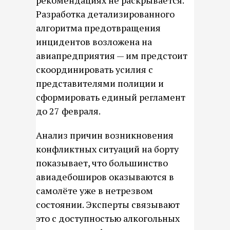
рекомендациях не раскрывается.
Разработка детализированного
алгоритма предотвращения
инцидентов возложена на
авиапредприятия — им предстоит
скоординировать усилия с
представителями полиции и
сформировать единый регламент
до 27 февраля.
Анализ причин возникновения
конфликтных ситуаций на борту
показывает, что большинство
авиадебоширов оказываются в
самолёте уже в нетрезвом
состоянии. Эксперты связывают
это с доступностью алкогольных