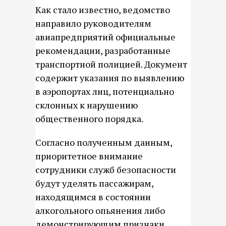
Как стало известно, ведомство
направило руководителям
авиапредприятий официальные
рекомендации, разработанные
транспортной полицией. Документ
содержит указания по выявлению
в аэропортах лиц, потенциально
склонных к нарушению
общественного порядка.
Согласно полученным данным,
приоритетное внимание
сотрудники служб безопасности
будут уделять пассажирам,
находящимся в состоянии
алкогольного опьянения либо
демонстрирующим признаки