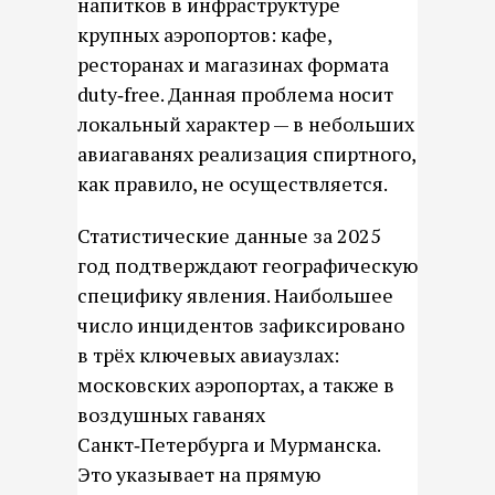
напитков в инфраструктуре
крупных аэропортов: кафе,
ресторанах и магазинах формата
duty‑free. Данная проблема носит
локальный характер — в небольших
авиагаванях реализация спиртного,
как правило, не осуществляется.
Статистические данные за 2025
год подтверждают географическую
специфику явления. Наибольшее
число инцидентов зафиксировано
в трёх ключевых авиаузлах:
московских аэропортах, а также в
воздушных гаванях
Санкт‑Петербурга и Мурманска.
Это указывает на прямую