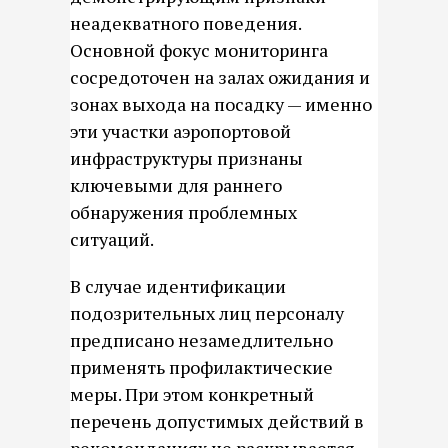
неадекватного поведения.
Основной фокус мониторинга
сосредоточен на залах ожидания и
зонах выхода на посадку — именно
эти участки аэропортовой
инфраструктуры признаны
ключевыми для раннего
обнаружения проблемных
ситуаций.
В случае идентификации
подозрительных лиц персоналу
предписано незамедлительно
применять профилактические
меры. При этом конкретный
перечень допустимых действий в