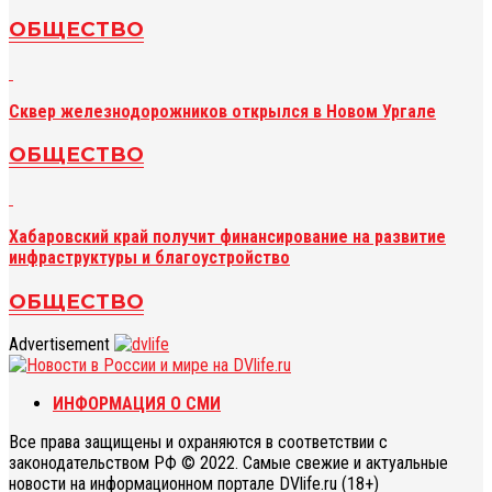
ОБЩЕСТВО
Сквер железнодорожников открылся в Новом Ургале
ОБЩЕСТВО
Хабаровский край получит финансирование на развитие
инфраструктуры и благоустройство
ОБЩЕСТВО
Advertisement
ИНФОРМАЦИЯ О СМИ
Все права защищены и охраняются в соответствии с
законодательством РФ © 2022. Самые свежие и актуальные
новости на информационном портале DVlife.ru (18+)