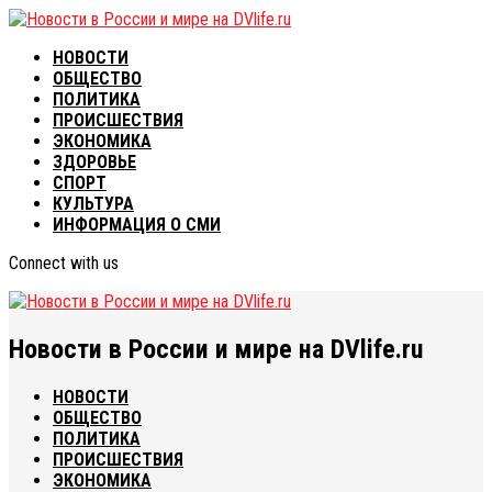
НОВОСТИ
ОБЩЕСТВО
ПОЛИТИКА
ПРОИСШЕСТВИЯ
ЭКОНОМИКА
ЗДОРОВЬЕ
СПОРТ
КУЛЬТУРА
ИНФОРМАЦИЯ О СМИ
Connect with us
Новости в России и мире на DVlife.ru
НОВОСТИ
ОБЩЕСТВО
ПОЛИТИКА
ПРОИСШЕСТВИЯ
ЭКОНОМИКА