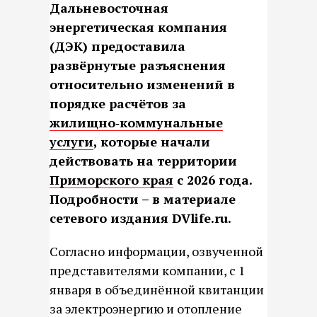
Дальневосточная
энергетическая компания
(ДЭК) предоставила
развёрнутые разъяснения
относительно изменений в
порядке расчётов за
жилищно‑коммунальные
услуги
, которые начали
действовать на территории
Приморского края
с 2026 года.
Подробности – в материале
сетевого издания DVlife.ru.
Согласно информации, озвученной
представителями компании, с 1
января в объединённой квитанции
за электроэнергию и отопление