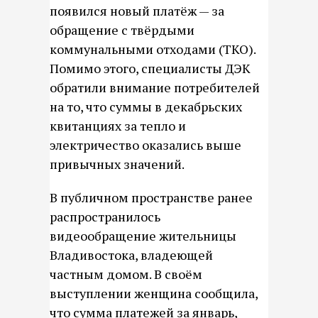
появился новый платёж — за
обращение с твёрдыми
коммунальными отходами (ТКО).
Помимо этого, специалисты ДЭК
обратили внимание потребителей
на то, что суммы в декабрьских
квитанциях за тепло и
электричество оказались выше
привычных значений.
В публичном пространстве ранее
распространилось
видеообращение жительницы
Владивостока, владеющей
частным домом. В своём
выступлении женщина сообщила,
что сумма платежей за январь,