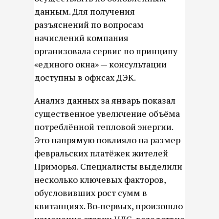
данным. Для получения
разъяснений по вопросам
начислений компания
организовала сервис по принципу
«единого окна» — консультации
доступны в офисах ДЭК.
Анализ данных за январь показал
существенное увеличение объёма
потреблённой тепловой энергии.
Это напрямую повлияло на размер
февральских платёжек жителей
Приморья. Специалисты выделили
несколько ключевых факторов,
обусловивших рост сумм в
квитанциях. Во‑первых, произошло