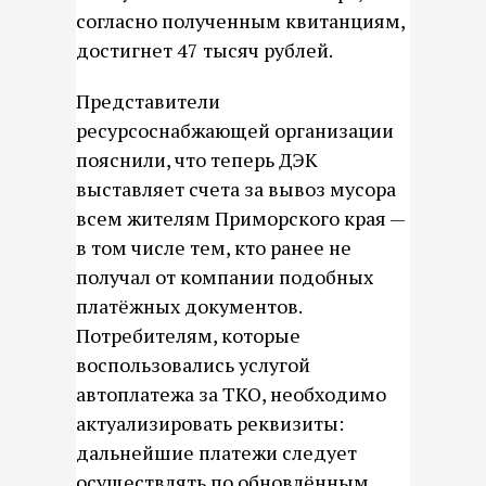
согласно полученным квитанциям,
достигнет 47 тысяч рублей.
Представители
ресурсоснабжающей организации
пояснили, что теперь ДЭК
выставляет счета за вывоз мусора
всем жителям Приморского края —
в том числе тем, кто ранее не
получал от компании подобных
платёжных документов.
Потребителям, которые
воспользовались услугой
автоплатежа за ТКО, необходимо
актуализировать реквизиты:
дальнейшие платежи следует
осуществлять по обновлённым