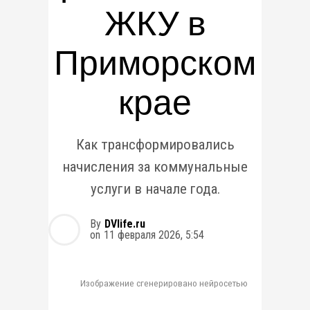
ЖКУ в
Приморском
крае
Как трансформировались
начисления за коммунальные
услуги в начале года.
By
DVlife.ru
on
11 февраля 2026, 5:54
Изображение сгенерировано нейросетью