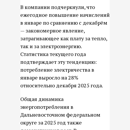
В компании подчеркнули, что
ежегодное повышение начислений
в январе по сравнению с декабрём
— закономерное явление,
затрагивающее как плату за тепло,
так и за электроэнергию.
Статистика текущего года
подтверждает эту тенденцию:
потребление электричества в
январе выросло на 28%
относительно декабря 2025 года.
Общая динамика
энергопотребления в
Дальневосточном федеральном
округе за 2025 год также