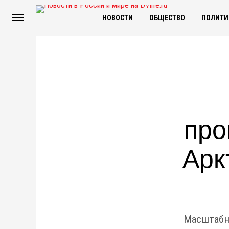
НОВОСТИ
ОБЩЕСТВО
ПОЛИТИ
про
Арк
Масштабн