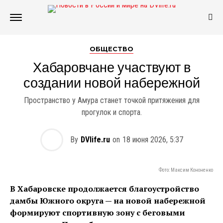
ОБЩЕСТВО
Хабаровчане участвуют в
создании новой набережной
Пространство у Амура станет точкой притяжения для
прогулок и спорта.
By
DVlife.ru
on
18 июня 2026, 5:37
Фото: Максим Кононенко
В Хабаровске продолжается благоустройство
дамбы Южного округа — на новой набережной
формируют спортивную зону с беговыми