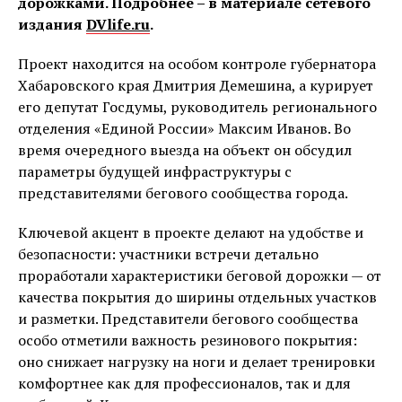
дорожками. Подробнее – в материале сетевого
издания
DVlife.ru
.
Проект находится на особом контроле губернатора
Хабаровского края Дмитрия Демешина, а курирует
его депутат Госдумы, руководитель регионального
отделения «Единой России» Максим Иванов. Во
время очередного выезда на объект он обсудил
параметры будущей инфраструктуры с
представителями бегового сообщества города.
Ключевой акцент в проекте делают на удобстве и
безопасности: участники встречи детально
проработали характеристики беговой дорожки — от
качества покрытия до ширины отдельных участков
и разметки. Представители бегового сообщества
особо отметили важность резинового покрытия:
оно снижает нагрузку на ноги и делает тренировки
комфортнее как для профессионалов, так и для