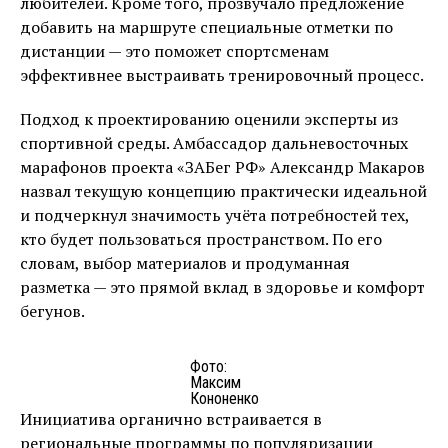
любителей. Кроме того, прозвучало предложение
добавить на маршруте специальные отметки по
дистанции — это поможет спортсменам
эффективнее выстраивать тренировочный процесс.
Подход к проектированию оценили эксперты из
спортивной среды. Амбассадор дальневосточных
марафонов проекта «ЗАБег РФ» Александр Макаров
назвал текущую концепцию практически идеальной
и подчеркнул значимость учёта потребностей тех,
кто будет пользоваться пространством. По его
словам, выбор материалов и продуманная
разметка — это прямой вклад в здоровье и комфорт
бегунов.
Фото:
Максим
Кононенко
Инициатива органично встраивается в
региональные программы по популяризации