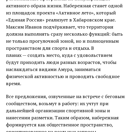
активного образа жизни. Набережная станет одной
из площадок проекта «Активное лето», который
«Единая Россия» реализует в Хабаровском крае.
Максим Иванов подчёркивает, что территория
должна выполнять сразу несколько функций: быть
не только прогулочной зоной, но и полноценным
пространством для спорта и отдыха. В
планах — создать место, куда с удовольствием
будут приходить люди разных возрастов, чтобы
наслаждаться видами Амура, заниматься
физической активностью и проводить свободное
время.
Все предложения, озвученные на встрече с беговым
сообществом, возьмут в работу: их учтут при
дальнейшей организации спортивной зоны и
нанесении разметки. Таким образом, набережная
формируется как общественное пространство,
ориентированное на реальные запросы