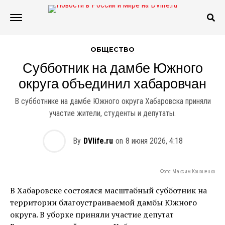
ОБЩЕСТВО
Субботник на дамбе Южного
округа объединил хабаровчан
В субботнике на дамбе Южного округа Хабаровска приняли
участие жители, студенты и депутаты.
By
DVlife.ru
on
8 июня 2026, 4:18
Фото: Максим Кононенко
В Хабаровске состоялся масштабный субботник на
территории благоустраиваемой дамбы Южного
округа. В уборке приняли участие депутат