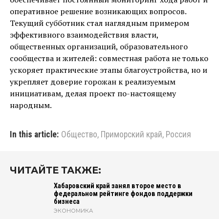
оперативное решение возникающих вопросов.
Текущий субботник стал наглядным примером
эффективного взаимодействия власти,
общественных организаций, образовательного
сообщества и жителей: совместная работа не только
ускоряет практические этапы благоустройства, но и
укрепляет доверие горожан к реализуемым
инициативам, делая проект по-настоящему
народным.
In this article:
Общество
,
Приморский край
,
Россия
ЧИТАЙТЕ ТАКЖЕ:
Хабаровский край занял второе место в
федеральном рейтинге фондов поддержки
бизнеса
ЭКОНОМИКА