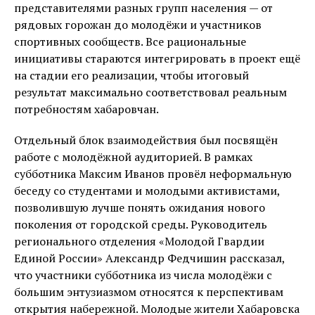
представителями разных групп населения — от
рядовых горожан до молодёжи и участников
спортивных сообществ. Все рациональные
инициативы стараются интегрировать в проект ещё
на стадии его реализации, чтобы итоговый
результат максимально соответствовал реальным
потребностям хабаровчан.
Отдельный блок взаимодействия был посвящён
работе с молодёжной аудиторией. В рамках
субботника Максим Иванов провёл неформальную
беседу со студентами и молодыми активистами,
позволившую лучше понять ожидания нового
поколения от городской среды. Руководитель
регионального отделения «Молодой Гвардии
Единой России» Александр Федчишин рассказал,
что участники субботника из числа молодёжи с
большим энтузиазмом относятся к перспективам
открытия набережной. Молодые жители Хабаровска