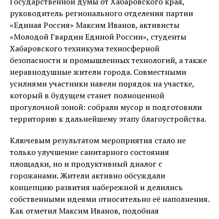
Государственной думы от Хабаровского края,
руководитель регионального отделения партии
«Единая Россия» Максим Иванов, активисты
«Молодой Гвардии Единой России», студенты
Хабаровского техникума техносферной
безопасности и промышленных технологий, а также
неравнодушные жители города. Совместными
усилиями участники навели порядок на участке,
который в будущем станет полноценной
прогулочной зоной: собрали мусор и подготовили
территорию к дальнейшему этапу благоустройства.
Ключевым результатом мероприятия стало не
только улучшение санитарного состояния
площадки, но и продуктивный диалог с
горожанами. Жители активно обсуждали
концепцию развития набережной и делились
собственными идеями относительно её наполнения.
Как отметил Максим Иванов, подобная