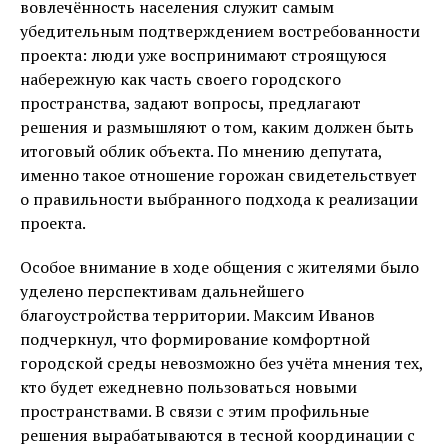
вовлечённость населения служит самым
убедительным подтверждением востребованности
проекта: люди уже воспринимают строящуюся
набережную как часть своего городского
пространства, задают вопросы, предлагают
решения и размышляют о том, каким должен быть
итоговый облик объекта. По мнению депутата,
именно такое отношение горожан свидетельствует
о правильности выбранного подхода к реализации
проекта.
Особое внимание в ходе общения с жителями было
уделено перспективам дальнейшего
благоустройства территории. Максим Иванов
подчеркнул, что формирование комфортной
городской среды невозможно без учёта мнения тех,
кто будет ежедневно пользоваться новыми
пространствами. В связи с этим профильные
решения вырабатываются в тесной координации с