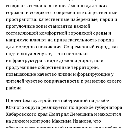
создавать семьи в регионе. Именно для таких
горожан и создаются современные общественные
пространства: качественные набережные, парки и
прогулочные зоны становятся важной
составляющей комфортной городской среды и
напрямую влияют на привлекательность города
для молодого поколения. Современный город, как
подчеркнул депутат, — это не только
инфраструктура в виде домов и дорог, но и
продуманные общественные территории,
повышающие качество жизни и формирующие у
жителей чувство сопричастности к развитию своего
района.
Проект благоустройства набережной на дамбе
Южного округа реализуется по просьбе губернатора
Хабаровского края Дмитрия Демешина и находится
на личном контроле Максима Иванова, что
обеспечивает постоянный мониторинг хода работ и