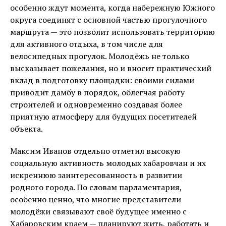
особенно ждут момента, когда набережную Южного
округа соединят с основной частью прогулочного
маршрута — это позволит использовать территорию
для активного отдыха, в том числе для
велосипедных прогулок. Молодёжь не только
высказывает пожелания, но и вносит практический
вклад в подготовку площадки: своими силами
приводит дамбу в порядок, облегчая работу
строителей и одновременно создавая более
приятную атмосферу для будущих посетителей
объекта.
Максим Иванов отдельно отметил высокую
социальную активность молодых хабаровчан и их
искреннюю заинтересованность в развитии
родного города. По словам парламентария,
особенно ценно, что многие представители
молодёжи связывают своё будущее именно с
Хабаровским краем — планируют жить, работать и