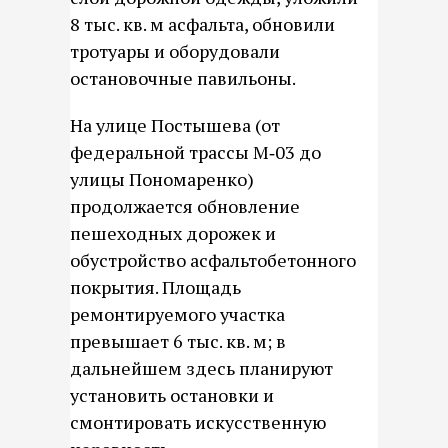
8 тыс. кв. м асфальта, обновили
тротуары и оборудовали
остановочные павильоны.
На улице Постышева (от
федеральной трассы М‑03 до
улицы Пономаренко)
продолжается обновление
пешеходных дорожек и
обустройство асфальтобетонного
покрытия. Площадь
ремонтируемого участка
превышает 6 тыс. кв. м; в
дальнейшем здесь планируют
установить остановки и
смонтировать искусственную