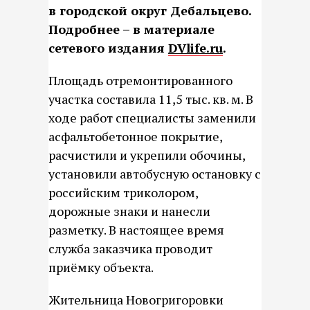
в городской округ Дебальцево.
Подробнее – в материале
сетевого издания
DVlife.ru
.
Площадь отремонтированного
участка составила 11,5 тыс. кв. м. В
ходе работ специалисты заменили
асфальтобетонное покрытие,
расчистили и укрепили обочины,
установили автобусную остановку с
российским триколором,
дорожные знаки и нанесли
разметку. В настоящее время
служба заказчика проводит
приёмку объекта.
Жительница Новогригоровки