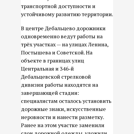
транспортной доступности и
устойчивому развитию территории.
В центре Дебальцево дорожники
одновременно ведут работы на
трёх участках — на улицах Ленина,
Постышева и Советской. На
объекте в границах улиц
Центральная и 346‑й
Дебальцевской стрелковой
дивизии работы находятся на
завершающей стадии:
специалистам осталось установить
дорожные знаки, искусственные
неровности и нанести разметку.
Ранее на этом участке заменили
слои дорожной одежды, уложили