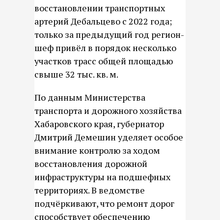
восстановлении транспортных
артерий Дебальцево с 2022 года;
только за предыдущий год регион-
шеф привёл в порядок несколько
участков трасс общей площадью
свыше 32 тыс. кв. м.
По данным Министерства
транспорта и дорожного хозяйства
Хабаровского края, губернатор
Дмитрий Демешин уделяет особое
внимание контролю за ходом
восстановления дорожной
инфраструктуры на подшефных
территориях. В ведомстве
подчёркивают, что ремонт дорог
способствует обеспечению