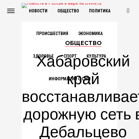
НОВОСТИ
ОБЩЕСТВО
ПОЛИТИКА
ПРОИСШЕСТВИЯ
ЭКОНОМИКА
ОБЩЕСТВО
Хабаровский
ЗДОРОВЬЕ
СПОРТ
КУЛЬТУРА
край
ИНФОРМАЦИЯ О СМИ
восстанавливае
дорожную сеть 
Дебальцево