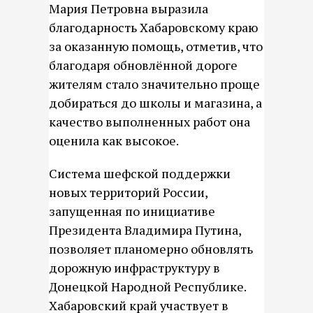
Мария Петровна выразила
благодарность Хабаровскому краю
за оказанную помощь, отметив, что
благодаря обновлённой дороге
жителям стало значительно проще
добираться до школы и магазина, а
качество выполненных работ она
оценила как высокое.
Система шефской поддержки
новых территорий России,
запущенная по инициативе
Президента Владимира Путина,
позволяет планомерно обновлять
дорожную инфраструктуру в
Донецкой Народной Республике.
Хабаровский край участвует в