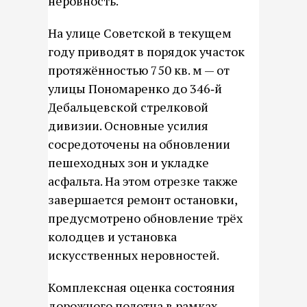
неровность.
На улице Советской в текущем
году приводят в порядок участок
протяжённостью 750 кв. м — от
улицы Пономаренко до 346‑й
Дебальцевской стрелковой
дивизии. Основные усилия
сосредоточены на обновлении
пешеходных зон и укладке
асфальта. На этом отрезке также
завершается ремонт остановки,
предусмотрено обновление трёх
колодцев и установка
искусственных неровностей.
Комплексная оценка состояния
дорожного полотна в рамках