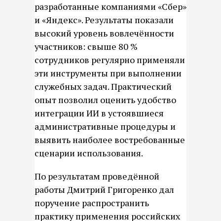
разработанные компаниями «Сбер»
и «Яндекс». Результаты показали
высокий уровень вовлечённости
участников: свыше 80 %
сотрудников регулярно применяли
эти инструменты при выполнении
служебных задач. Практический
опыт позволил оценить удобство
интеграции ИИ в устоявшиеся
административные процедуры и
выявить наиболее востребованные
сценарии использования.
По результатам проведённой
работы Дмитрий Григоренко дал
поручение распространить
практику применения российских