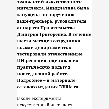
технологий искусственного
интеллекта. Инициатива была
запущена по поручению
вице‑премьера, руководителя
аппарата Правительства
Дмитрия Григоренко. В течение
шести месяцев сотрудники
восьми департаментов
тестировали отечественные
ИИ‑решения, оценивая их
практическую пользу в
повседневной работе.
Подробнее – в материале
сетевого издания DVlife.ru.
В ходе эксперимента
искусственный интеллект