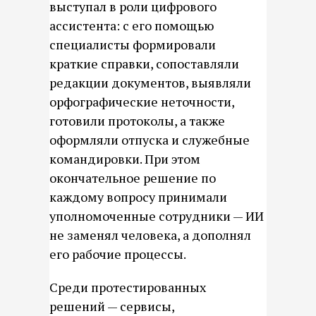
выступал в роли цифрового
ассистента: с его помощью
специалисты формировали
краткие справки, сопоставляли
редакции документов, выявляли
орфографические неточности,
готовили протоколы, а также
оформляли отпуска и служебные
командировки. При этом
окончательное решение по
каждому вопросу принимали
уполномоченные сотрудники — ИИ
не заменял человека, а дополнял
его рабочие процессы.
Среди протестированных
решений — сервисы,