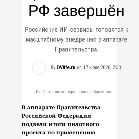
РФ завершён
Российские ИИ‑сервисы готовятся к
масштабному внедрению в аппарате
Правительства.
By
DVlife.ru
on
17 июня 2026, 2:33
Изображение сгенерировано нейросетью
В аппарате Правительства
Российской Федерации
подвели итоги пилотного
проекта по применению