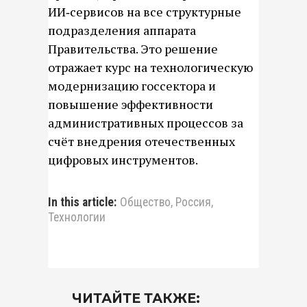
ИИ‑сервисов на все структурные
подразделения аппарата
Правительства. Это решение
отражает курс на технологическую
модернизацию госсектора и
повышение эффективности
административных процессов за
счёт внедрения отечественных
цифровых инструментов.
In this article:
Общество
,
Россия
,
Технологии
ЧИТАЙТЕ ТАКЖЕ: