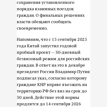
сохранения установленного
порядка взаимных поездок
граждан. О финальных решениях
власти обещают сообщить
своевременно.
Напомним, что с 15 сентября 2025
года Китай запустил годовой
пробный проект — 30‑дневный
безвизовый режим для российских
граждан. В ответ на это в декабре
президент России Владимир Путин
подписал указ, согласно которому
граждане КНР вправе въезжать на
территорию РФ без виз на срок до
30 дней. Действие этой нормы
продлится до 14 сентября 2026