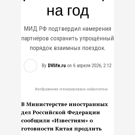
на год
МИД РФ подтвердил намерения
партнёров сохранить упрощённый
порядок взаимных поездок.
By
DVlife.ru
on
6 апреля 2026, 2:12
Изображение сгенерировано нейросетью
В Министерстве иностранных
дел Российской Федерации
сообщили «Известиям» о
готовности Китая продлить