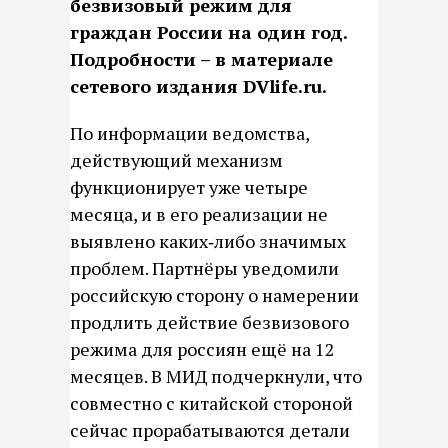
безвизовый режим для
граждан России на один год.
Подробности – в материале
сетевого издания DVlife.ru.
По информации ведомства,
действующий механизм
функционирует уже четыре
месяца, и в его реализации не
выявлено каких‑либо значимых
проблем. Партнёры уведомили
российскую сторону о намерении
продлить действие безвизового
режима для россиян ещё на 12
месяцев. В МИД подчеркнули, что
совместно с китайской стороной
сейчас прорабатываются детали