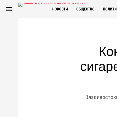
НОВОСТИ
ОБЩЕСТВО
ПОЛИТИ
Ко
сигар
Владивостокс