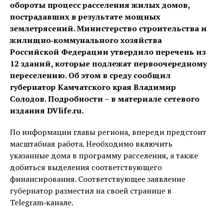
обороты процесс расселения жилых домов,
пострадавших в результате мощных
землетрясений. Министерство строительства и
жилищно‑коммунального хозяйства
Российской Федерации утвердило перечень из
12 зданий, которые подлежат первоочередному
переселению. Об этом в среду сообщил
губернатор Камчатского края Владимир
Солодов. Подробности – в материале сетевого
издания DVlife.ru.
По информации главы региона, впереди предстоит
масштабная работа. Необходимо включить
указанные дома в программу расселения, а также
добиться выделения соответствующего
финансирования. Соответствующее заявление
губернатор разместил на своей странице в
Telegram‑канале.