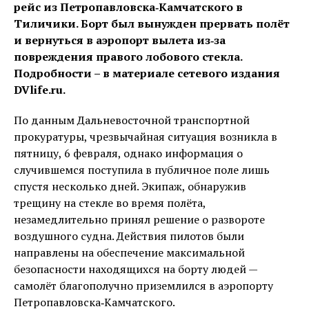
рейс из Петропавловска‑Камчатского в
Тиличики. Борт был вынужден прервать полёт
и вернуться в аэропорт вылета из‑за
повреждения правого лобового стекла.
Подробности – в материале сетевого издания
DVlife.ru.
По данным Дальневосточной транспортной
прокуратуры, чрезвычайная ситуация возникла в
пятницу, 6 февраля, однако информация о
случившемся поступила в публичное поле лишь
спустя несколько дней. Экипаж, обнаружив
трещину на стекле во время полёта,
незамедлительно принял решение о развороте
воздушного судна. Действия пилотов были
направлены на обеспечение максимальной
безопасности находящихся на борту людей —
самолёт благополучно приземлился в аэропорту
Петропавловска‑Камчатского.