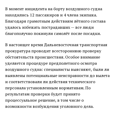
В момент инцидента на борту воздушного судна
находились 12 пассажиров и 4 члена экипажа.
Благодаря грамотным действиям лётного состава
удалось избежать пострадавших — все люди
благополучно покинули самолёт после посадки.
В настоящее время Дальневосточная транспортная
прокуратура проводит всестороннюю проверку
обстоятельств происшествия. Особое внимание
уделяется процедуре предполетного осмотра
воздушного судна: специалисты выясняют, были ли
выявлены потенциальные неисправности до вылета
и соответствовали ли действия технического
персонала установленным нормативам. По
результатам проверки будет принято
процессуальное решение, в том числе о
возможности возбуждения уголовного дела.