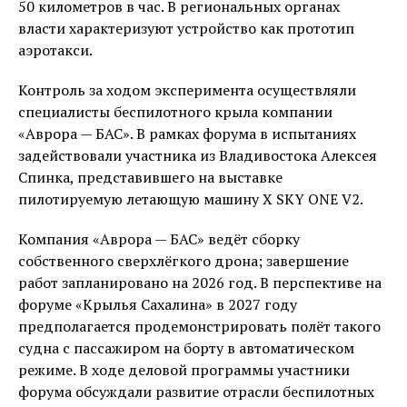
50 километров в час. В региональных органах
власти характеризуют устройство как прототип
аэротакси.
Контроль за ходом эксперимента осуществляли
специалисты беспилотного крыла компании
«Аврора — БАС». В рамках форума в испытаниях
задействовали участника из Владивостока Алексея
Спинка, представившего на выставке
пилотируемую летающую машину X SKY ONE V2.
Компания «Аврора — БАС» ведёт сборку
собственного сверхлёгкого дрона; завершение
работ запланировано на 2026 год. В перспективе на
форуме «Крылья Сахалина» в 2027 году
предполагается продемонстрировать полёт такого
судна с пассажиром на борту в автоматическом
режиме. В ходе деловой программы участники
форума обсуждали развитие отрасли беспилотных