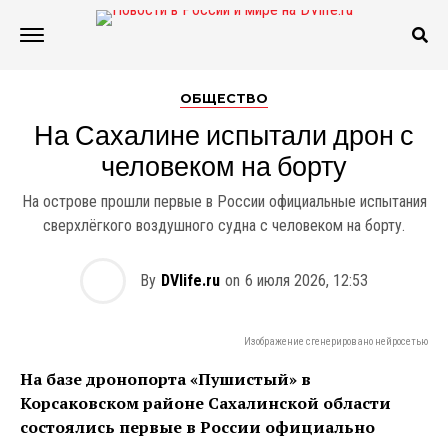
ОБЩЕСТВО
На Сахалине испытали дрон с
человеком на борту
На острове прошли первые в России официальные испытания
сверхлёгкого воздушного судна с человеком на борту.
By
DVlife.ru
on
6 июля 2026, 12:53
Изображение сгенерировано нейросетью
На базе дронопорта «Пушистый» в
Корсаковском районе Сахалинской области
состоялись первые в России официально