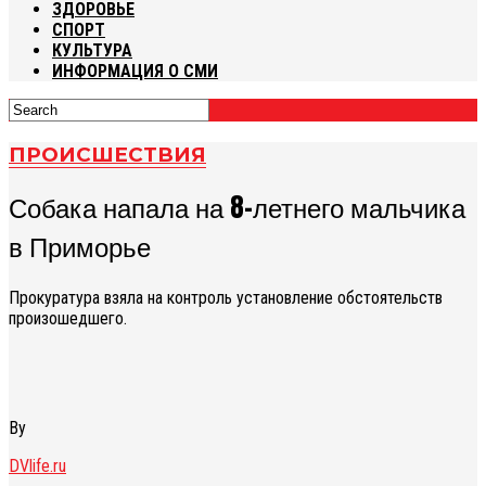
ЗДОРОВЬЕ
СПОРТ
КУЛЬТУРА
ИНФОРМАЦИЯ О СМИ
ПРОИСШЕСТВИЯ
Собака напала на 8-летнего мальчика
в Приморье
Прокуратура взяла на контроль установление обстоятельств
произошедшего.
By
DVlife.ru