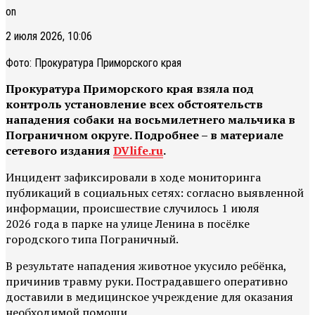
on
2 июля 2026, 10:06
Фото: Прокуратура Приморского края
Прокуратура Приморского края взяла под
контроль установление всех обстоятельств
нападения собаки на восьмилетнего мальчика в
Пограничном округе. Подробнее – в материале
сетевого издания
DVlife.ru
.
Инцидент зафиксировали в ходе мониторинга
публикаций в социальных сетях: согласно выявленной
информации, происшествие случилось 1 июля
2026 года в парке на улице Ленина в посёлке
городского типа Пограничный.
В результате нападения животное укусило ребёнка,
причинив травму руки. Пострадавшего оперативно
доставили в медицинское учреждение для оказания
необходимой помощи.