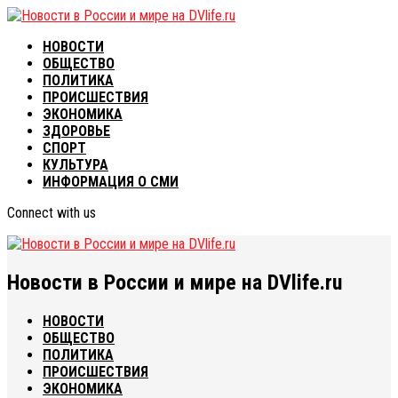
НОВОСТИ
ОБЩЕСТВО
ПОЛИТИКА
ПРОИСШЕСТВИЯ
ЭКОНОМИКА
ЗДОРОВЬЕ
СПОРТ
КУЛЬТУРА
ИНФОРМАЦИЯ О СМИ
Connect with us
Новости в России и мире на DVlife.ru
НОВОСТИ
ОБЩЕСТВО
ПОЛИТИКА
ПРОИСШЕСТВИЯ
ЭКОНОМИКА