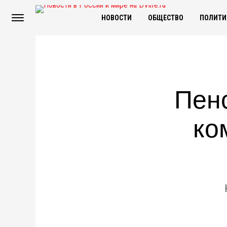
НОВОСТИ
ОБЩЕСТВО
ПОЛИТИ
Пен
ко