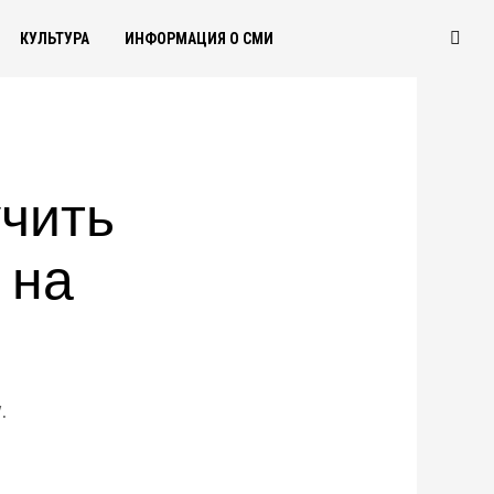
КУЛЬТУРА
ИНФОРМАЦИЯ О СМИ
чить
 на
.