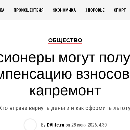
КА
ПРОИСШЕСТВИЯ
ЭКОНОМИКА
ЗДОРОВЬЕ
СПОРТ
ОБЩЕСТВО
сионеры могут полу
мпенсацию взносов
капремонт
Кто вправе вернуть деньги и как оформить льготу
By
DVlife.ru
on
28 июня 2026, 4:30