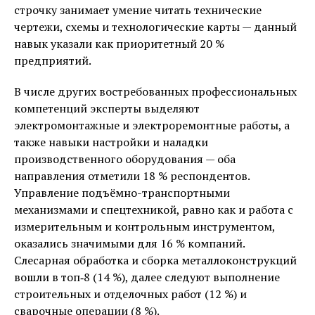
строчку занимает умение читать технические
чертежи, схемы и технологические карты — данный
навык указали как приоритетный 20 %
предприятий.
В числе других востребованных профессиональных
компетенций эксперты выделяют
электромонтажные и электроремонтные работы, а
также навыки настройки и наладки
производственного оборудования — оба
направления отметили 18 % респондентов.
Управление подъёмно-транспортными
механизмами и спецтехникой, равно как и работа с
измерительным и контрольным инструментом,
оказались значимыми для 16 % компаний.
Слесарная обработка и сборка металлоконструкций
вошли в топ‑8 (14 %), далее следуют выполнение
строительных и отделочных работ (12 %) и
сварочные операции (8 %).