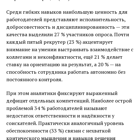
Среди гибких навыков наибольшую ценность для
работодателей представляют исполнительность,
добросовестность и дисциплинированность — эти
качества выделили 27 % участников опроса. Почти
каждый пятый рекрутер (23 %) акцентирует
внимание на умении выстраивать взаимодействие с
коллегами и неконфликтности, ещё 21 % делает
ставку на ориентацию на результат, а 20 % — на
способность сотрудника работать автономно без
постоянного контроля.
При этом аналитики фиксируют выраженный
дефицит отдельных компетенций. Наиболее острой
проблемой 34 % работодателей называют
недостаток ответственности и надёжности у
соискателей. Практически аналогичный уровень
обеспокоенности (33 %) связан с нехваткой
критического мышления и навыков решения