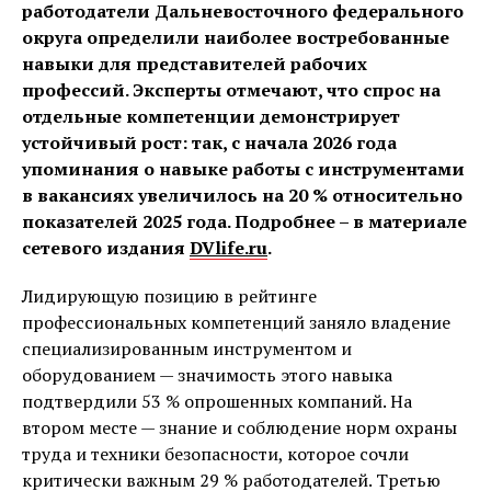
работодатели Дальневосточного федерального
округа определили наиболее востребованные
навыки для представителей рабочих
профессий. Эксперты отмечают, что спрос на
отдельные компетенции демонстрирует
устойчивый рост: так, с начала 2026 года
упоминания о навыке работы с инструментами
в вакансиях увеличилось на 20 % относительно
показателей 2025 года. Подробнее – в материале
сетевого издания
DVlife.ru
.
Лидирующую позицию в рейтинге
профессиональных компетенций заняло владение
специализированным инструментом и
оборудованием — значимость этого навыка
подтвердили 53 % опрошенных компаний. На
втором месте — знание и соблюдение норм охраны
труда и техники безопасности, которое сочли
критически важным 29 % работодателей. Третью