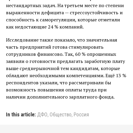
нестандартных задач. На третьем месте по степени
выраженности дефицита — стрессоустойчивость и
способность к саморегуляции, которые отметили
как недостающие 24 % компаний.
Исследование также показало, что значительная
часть предприятий готова стимулировать
сотрудников финансово. Так, 60 % опрошенных
заявили о готовности предлагать заработную плату
выше среднерыночной тем кандидатам, которые
обладают необходимыми компетенциями. Ещё 13 %
респондентов указали, что рассматривали бы
возможность повышения оплаты труда при
наличии дополнительного зарплатного фонда.
In this article:
ДФО
,
Общество
,
Россия