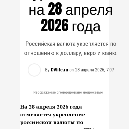
на 28 апреля
2026 года
Российская валюта укрепляется по
отношению к доллару, евро и юаню.
By
DVlife.ru
on
28 апреля 2026, 7:07
Изображение сгенерировано нейросетью
На 28 апреля 2026 года
отмечается укрепление
российской валюты по